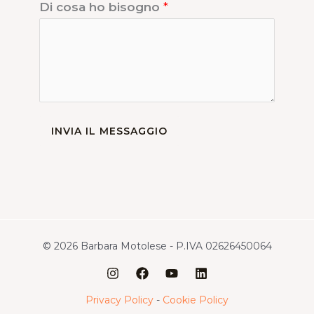
Di cosa ho bisogno
*
INVIA IL MESSAGGIO
© 2026 Barbara Motolese - P.IVA 02626450064
Privacy Policy
-
Cookie Policy