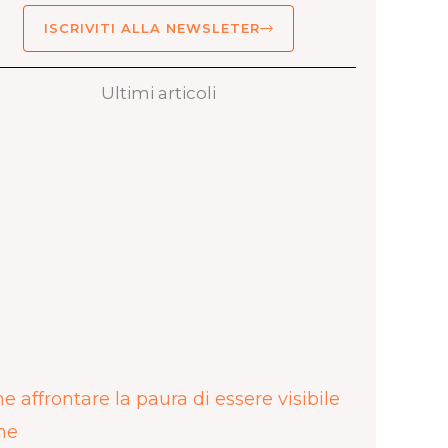
ISCRIVITI ALLA NEWSLETER
Ultimi articoli
 affrontare la paura di essere visibile
ne