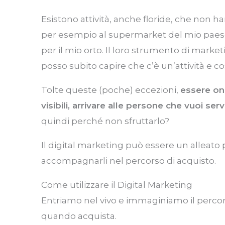
Esistono attività, anche floride, che non 
per esempio al supermarket del mio paese
per il mio orto. Il loro strumento di marketi
posso subito capire che c’è un’attività e cos
Tolte queste (poche) eccezioni,
essere on
visibili, arrivare alle persone che vuoi ser
quindi perché non sfruttarlo?
Il digital marketing può essere un alleato p
accompagnarli nel percorso di acquisto.
Come utilizzare il Digital Marketing
Entriamo nel vivo e immaginiamo il percor
quando acquista.