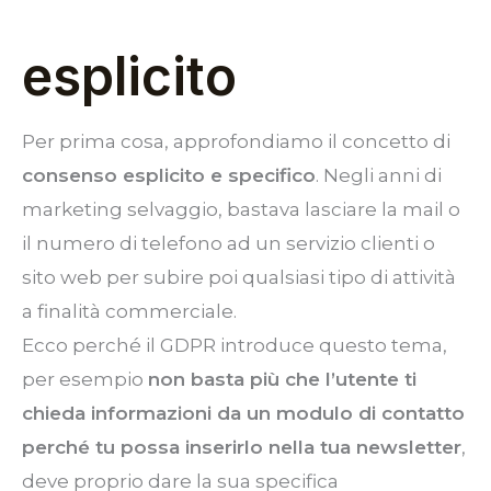
esplicito
Per prima cosa, approfondiamo il concetto di
consenso esplicito e specifico
. Negli anni di
marketing selvaggio, bastava lasciare la mail o
il numero di telefono ad un servizio clienti o
sito web per subire poi qualsiasi tipo di attività
a finalità commerciale.
Ecco perché il GDPR introduce questo tema,
per esempio
non basta più che l’utente ti
chieda informazioni da un modulo di contatto
perché tu possa inserirlo nella tua newsletter
,
deve proprio dare la sua specifica