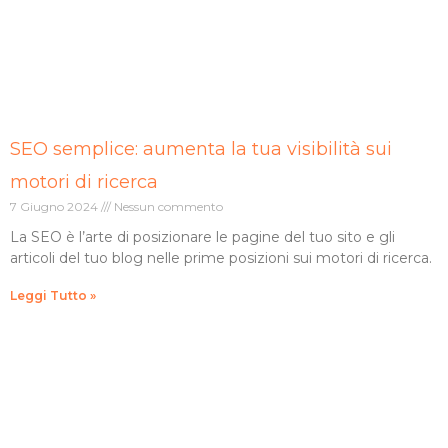
SEO semplice: aumenta la tua visibilità sui
motori di ricerca
7 Giugno 2024
Nessun commento
La SEO è l’arte di posizionare le pagine del tuo sito e gli
articoli del tuo blog nelle prime posizioni sui motori di ricerca.
Leggi Tutto »