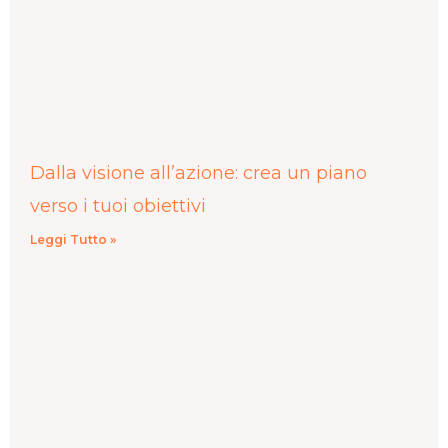
Dalla visione all’azione: crea un piano
verso i tuoi obiettivi
Leggi Tutto »