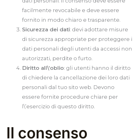
dati personali. Il consenso deve essere
facilmente revocabile e deve essere
fornito in modo chiaro e trasparente.
Sicurezza dei dati
: devi adottare misure
di sicurezza appropriate per proteggere i
dati personali degli utenti da accessi non
autorizzati, perdite o furto.
Diritto all\’oblio
: gli utenti hanno il diritto
di chiedere la cancellazione dei loro dati
personali dal tuo sito web. Devono
essere fornite procedure chiare per
l\’esercizio di questo diritto.
Il consenso