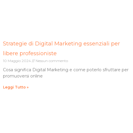
Strategie di Digital Marketing essenziali per
libere professioniste
10 Maggio 2024
Nessun commento
Cosa significa Digital Marketing e come poterlo sfruttare per
promuoversi online
Leggi Tutto »