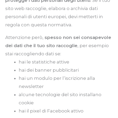
protegge i dati personali degli utenti
.
Se il tuo
sito web raccoglie, elabora o archivia dati
personali di utenti europei, devi metterti in
regola con questa normativa.
Attenzione però,
spesso non sei consapevole
dei dati che il tuo sito raccoglie
, per esempio
stai raccogliendo dati se:
hai le statistiche attive
hai dei banner pubblicitari
hai un modulo per l’iscrizione alla
newsletter
alcune tecnologie del sito installano
cookie
hai il pixel di Facebook attivo