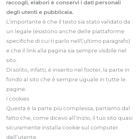
raccogli, elabori e conservi i dati personali
degli utenti e pubblicala.
L’importante è che il testo sia stato validato da
un legale
(esistono
anche delle piattaforme
specifiche di cui ti parlo nell\’ultimo paragrafo)
e che il link alla pagina sia sempre visibile nel
sito.
Di solito, infatti, è inserito nel footer, la parte in
fondo al sito che è sempre uguale in tutte le
pagine.
I cookies
Questa è la parte più complessa, partiamo dal
fatto che, come dicevo all’inizio, il tuo sito quasi
sicuramente installa cookie sul computer
dell’utente.