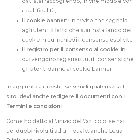
dati stai raccogliendo, in che modo e con
quali finalità;
il cookie banner
: un avviso che segnala
agli utenti il fatto che stai installando dei
cookie in cui richiedi il consenso esplicito;
il registro per il consenso ai cookie
: in
cui vengono registrati tutti i consensi che
gli utenti danno al cookie banner.
In aggiunta a questo,
se vendi qualcosa sul
sito, devi anche redigere il documenti con i
Termini e condizioni
.
Come ho detto all\’inizio dell\’articolo, se hai
dei dubbi rivolgiti ad un legale, anche Legal