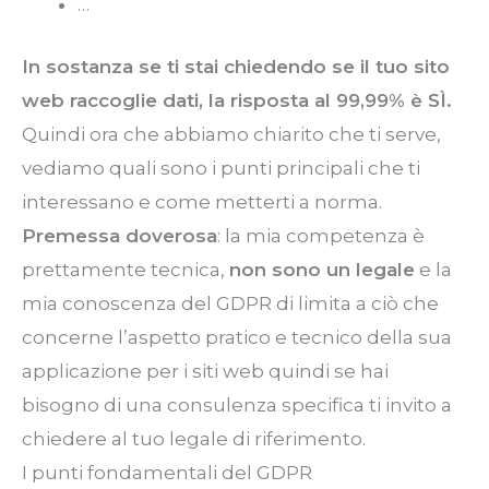
…
In sostanza se ti stai chiedendo se il tuo sito
web raccoglie dati, la risposta al 99,99% è SÌ.
Quindi ora che abbiamo chiarito che ti serve,
vediamo quali sono i punti principali che ti
interessano e come metterti a norma.
Premessa doverosa
: la mia competenza è
prettamente tecnica,
non sono un legale
e la
mia conoscenza del GDPR di limita a ciò che
concerne l’aspetto pratico e tecnico della sua
applicazione per i siti web quindi se hai
bisogno di una consulenza specifica ti invito a
chiedere al tuo legale di riferimento.
I punti fondamentali del GDPR