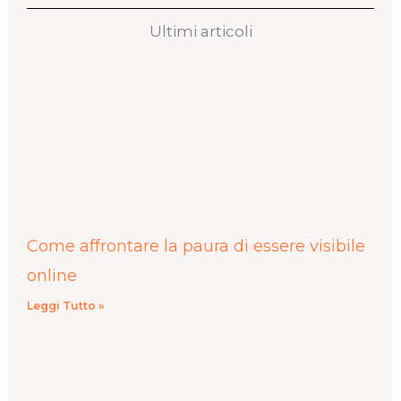
Ultimi articoli
Come affrontare la paura di essere visibile
online
Leggi Tutto »