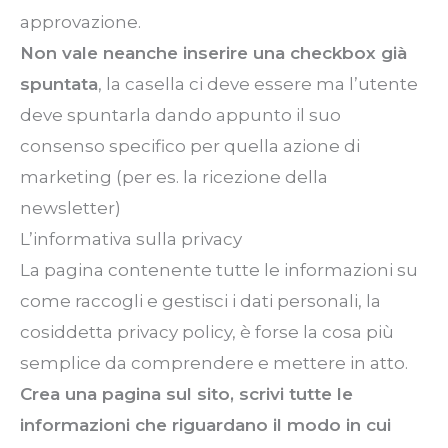
approvazione.
Non vale neanche inserire una checkbox già
spuntata
, la casella ci deve essere ma l’utente
deve spuntarla dando appunto il suo
consenso specifico per quella azione di
marketing
(per
es. la ricezione della
newsletter)
L’informativa sulla privacy
La pagina contenente tutte le informazioni su
come raccogli e gestisci i dati personali, la
cosiddetta privacy policy, è forse la cosa più
semplice da comprendere e mettere in atto.
Crea una pagina sul sito, scrivi tutte le
informazioni che riguardano il modo in cui