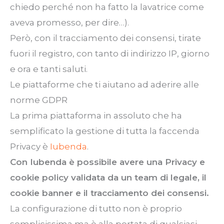
chiedo perché non ha fatto la lavatrice come
aveva promesso, per dire…).
Però, con il tracciamento dei consensi, tirate
fuori il registro, con tanto di indirizzo IP, giorno
e ora e tanti saluti.
Le piattaforme che ti aiutano ad aderire alle
norme GDPR
La prima piattaforma in assoluto che ha
semplificato la gestione di tutta la faccenda
Privacy è
Iubenda
.
Con Iubenda è possibile avere una Privacy e
cookie policy validata da un team di legale, il
cookie banner e il tracciamento dei consensi.
La configurazione di tutto non è proprio