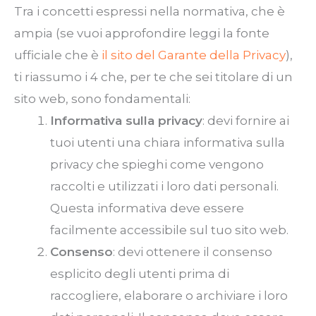
Tra i concetti espressi nella normativa, che è
ampia
(se
vuoi approfondire leggi la fonte
ufficiale che è
il sito del Garante della Privacy
),
ti riassumo i 4 che, per te che sei titolare di un
sito web, sono fondamentali:
Informativa sulla privacy
: devi fornire ai
tuoi utenti una chiara informativa sulla
privacy che spieghi come vengono
raccolti e utilizzati i loro dati personali.
Questa informativa deve essere
facilmente accessibile sul tuo sito web.
Consenso
: devi ottenere il consenso
esplicito degli utenti prima di
raccogliere, elaborare o archiviare i loro