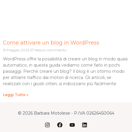
Come attivare un blog in WordPress
15 Maggio 2023
Nessun commento
WordPress offre la possibilità di creare un blog in modo quasi
automatico, in questa guida vediamo come farlo in pochi
passaggi. Perché creare un blog? Il blog è un ottimo modo
per attrarre traffico dai motori di ricerca. Gli articoli, se
realizzati con i giusti criteri, si indicizzano più facilmente
Leggi Tutto »
© 2026 Barbara Motolese - P.IVA 02626450064