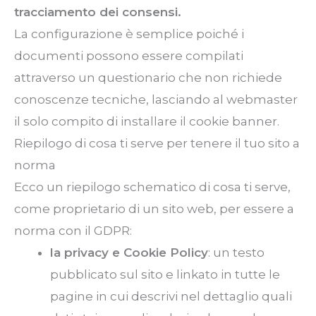
tracciamento dei consensi.
La configurazione è semplice poiché i
documenti possono essere compilati
attraverso un questionario che non richiede
conoscenze tecniche, lasciando al webmaster
il solo compito di installare il cookie banner.
Riepilogo di cosa ti serve per tenere il tuo sito a
norma
Ecco un riepilogo schematico di cosa ti serve,
come proprietario di un sito web, per essere a
norma con il GDPR:
la privacy e Cookie Policy
: un testo
pubblicato sul sito e linkato in tutte le
pagine in cui descrivi nel dettaglio quali