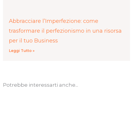
Abbracciare l’Imperfezione: come
trasformare il perfezionismo in una risorsa
per il tuo Business
Leggi Tutto »
Potrebbe interessarti anche...